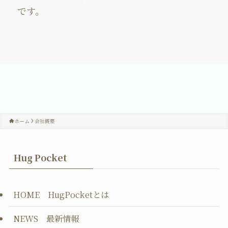
です。
ホーム
会社概要
Hug Pocket
HOME HugPocketとは
NEWS 最新情報