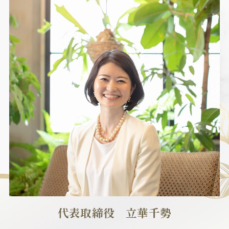
代表取締役 立華千勢