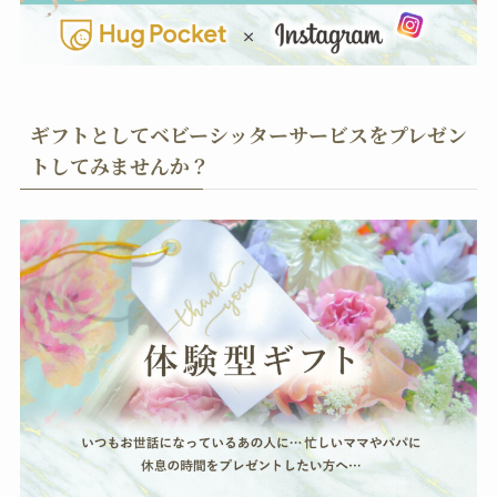
ギフトとしてベビーシッターサービスをプレゼン
トしてみませんか？