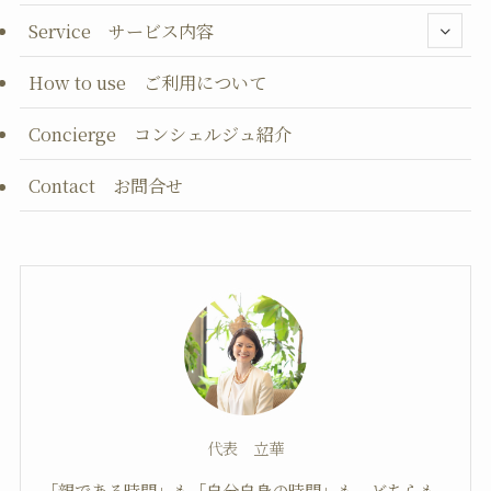
Service サービス内容
How to use ご利用について
Concierge コンシェルジュ紹介
Contact お問合せ
代表 立華
「親である時間」も「自分自身の時間」も、どちらも