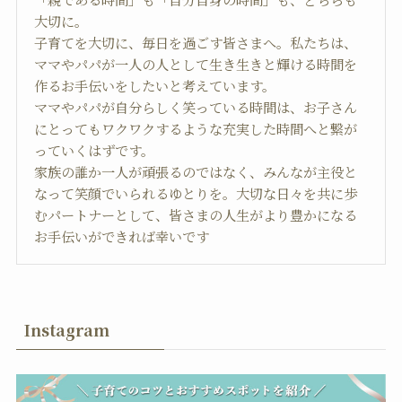
大切に。
子育てを大切に、毎日を過ごす皆さまへ。私たちは、
ママやパパが一人の人として生き生きと輝ける時間を
作るお手伝いをしたいと考えています。
ママやパパが自分らしく笑っている時間は、お子さん
にとってもワクワクするような充実した時間へと繋が
っていくはずです。
家族の誰か一人が頑張るのではなく、みんなが主役と
なって笑顔でいられるゆとりを。大切な日々を共に歩
むパートナーとして、皆さまの人生がより豊かになる
お手伝いができれば幸いです
Instagram