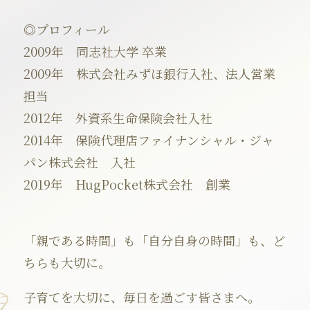
◎プロフィール
2009年 同志社大学 卒業
2009年 株式会社みずほ銀行入社、法人営業
担当
2012年 外資系生命保険会社入社
2014年 保険代理店ファイナンシャル・ジャ
パン株式会社 入社
2019年 HugPocket株式会社 創業
「親である時間」も「自分自身の時間」も、ど
ちらも大切に。
子育てを大切に、毎日を過ごす皆さまへ。