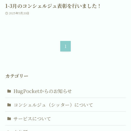
1-3月のコンシェルジュ表彰を行いました！
2025年5月20日
1
カテゴリー
HugPocketからのお知らせ
コンシェルジュ（シッター）について
サービスについて