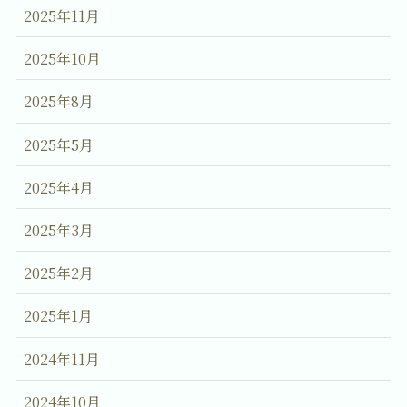
2025年11月
2025年10月
2025年8月
2025年5月
2025年4月
2025年3月
2025年2月
2025年1月
2024年11月
2024年10月