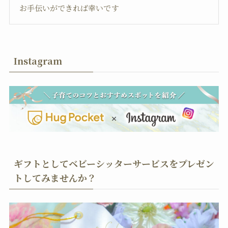
お手伝いができれば幸いです
Instagram
ギフトとしてベビーシッターサービスをプレゼン
トしてみませんか？