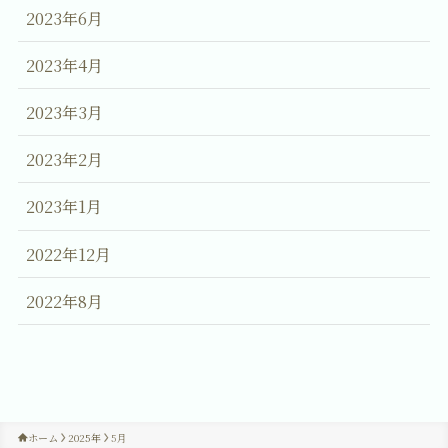
2023年6月
2023年4月
2023年3月
2023年2月
2023年1月
2022年12月
2022年8月
ホーム
2025年
5月