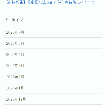
【研修報告】児童福祉法改正に伴う虐待防止について
アーカイブ
2026年7月
2026年5月
2026年4月
2026年3月
2026年2月
2026年1月
2025年12月