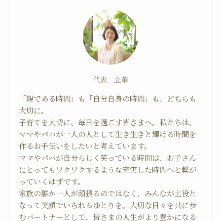
代表 立華
「親である時間」も「自分自身の時間」も、どちらも
大切に。
子育てを大切に、毎日を過ごす皆さまへ。私たちは、
ママやパパが一人の人として生き生きと輝ける時間を
作るお手伝いをしたいと考えています。
ママやパパが自分らしく笑っている時間は、お子さん
にとってもワクワクするような充実した時間へと繋が
っていくはずです。
家族の誰か一人が頑張るのではなく、みんなが主役と
なって笑顔でいられるゆとりを。大切な日々を共に歩
むパートナーとして、皆さまの人生がより豊かになる