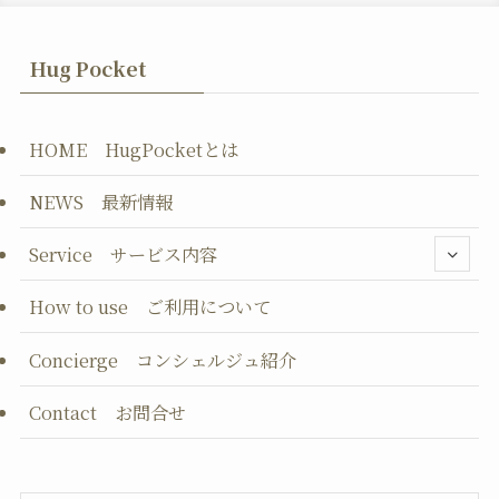
Hug Pocket
HOME HugPocketとは
NEWS 最新情報
Service サービス内容
How to use ご利用について
Concierge コンシェルジュ紹介
Contact お問合せ