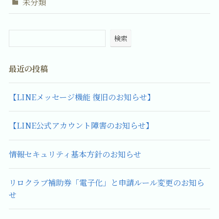
未分類
検索
最近の投稿
【LINEメッセージ機能 復旧のお知らせ】
【LINE公式アカウント障害のお知らせ】
情報セキュリティ基本方針のお知らせ
リロクラブ補助券「電子化」と申請ルール変更のお知ら
せ