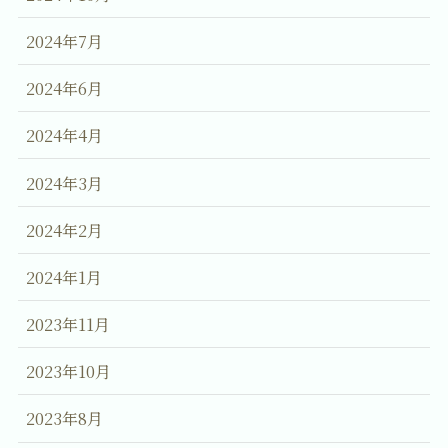
2024年7月
2024年6月
2024年4月
2024年3月
2024年2月
2024年1月
2023年11月
2023年10月
2023年8月