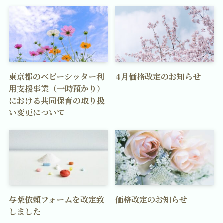
東京都のベビーシッター利
4月価格改定のお知らせ
用支援事業（一時預かり）
における共同保育の取り扱
い変更について
与薬依頼フォームを改定致
価格改定のお知らせ
しました