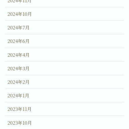
2024年11月
2024年10月
2024年7月
2024年6月
2024年4月
2024年3月
2024年2月
2024年1月
2023年11月
2023年10月