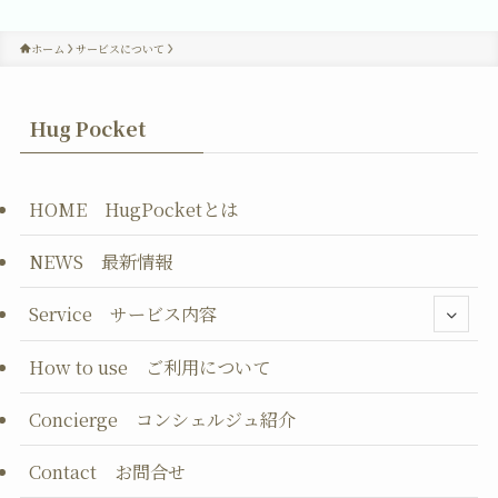
ホーム
サービスについて
Hug Pocket
HOME HugPocketとは
NEWS 最新情報
Service サービス内容
How to use ご利用について
Concierge コンシェルジュ紹介
Contact お問合せ