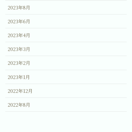
2023年8月
2023年6月
2023年4月
2023年3月
2023年2月
2023年1月
2022年12月
2022年8月