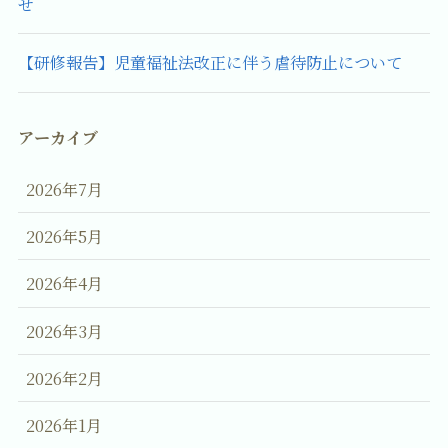
せ
【研修報告】児童福祉法改正に伴う虐待防止について
アーカイブ
2026年7月
2026年5月
2026年4月
2026年3月
2026年2月
2026年1月