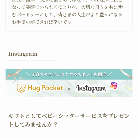
なって笑顔でいられるゆとりを。大切な日々を共に歩
むパートナーとして、皆さまの人生がより豊かになる
お手伝いができれば幸いです
Instagram
ギフトとしてベビーシッターサービスをプレゼン
トしてみませんか？