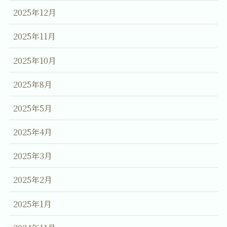
2025年12月
2025年11月
2025年10月
2025年8月
2025年5月
2025年4月
2025年3月
2025年2月
2025年1月