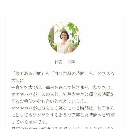
代表 立華
「親である時間」も「自分自身の時間」も、どちらも
大切に。
子育てを大切に、毎日を過ごす皆さまへ。私たちは、
ママやパパが一人の人として生き生きと輝ける時間を
作るお手伝いをしたいと考えています。
ママやパパが自分らしく笑っている時間は、お子さん
にとってもワクワクするような充実した時間へと繋が
っていくはずです。
家族の誰か一人が頑張るのではなく、みんなが主役と