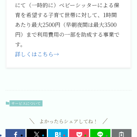
にて（一時的に）ベビーシッターによる保
育を希望する子育て世帯に対して、1時間
あたり最大2500円（早朝夜間は最大3500
円）まで利用費用の一部を助成する事業で
す。
詳しくはこちら→
サービスについて
よかったらシェアしてね！