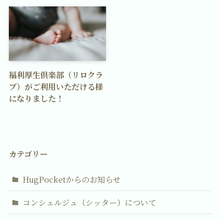
福利厚生倶楽部（リロクラ
ブ）がご利用いただける様
になりました！
カテゴリー
HugPocketからのお知らせ
コンシェルジュ（シッター）について