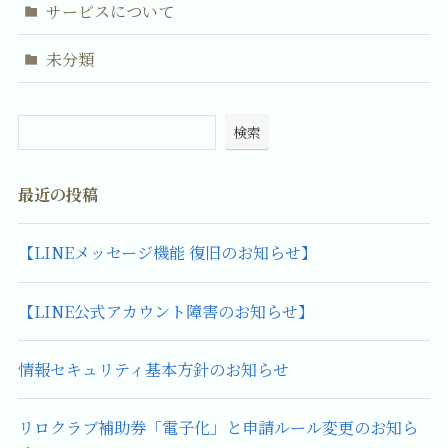
サービスについて
未分類
検索
最近の投稿
【LINEメッセージ機能 復旧のお知らせ】
【LINE公式アカウント障害のお知らせ】
情報セキュリティ基本方針のお知らせ
リロクラブ補助券「電子化」と申請ルール変更のお知ら