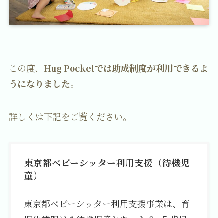
この度、
Hug Pocketでは助成制度が利用できるよ
うになりました。
詳しくは下記をご覧ください。
東京都ベビーシッター利用支援（待機児
童）
東京都ベビーシッター利用支援事業は、育