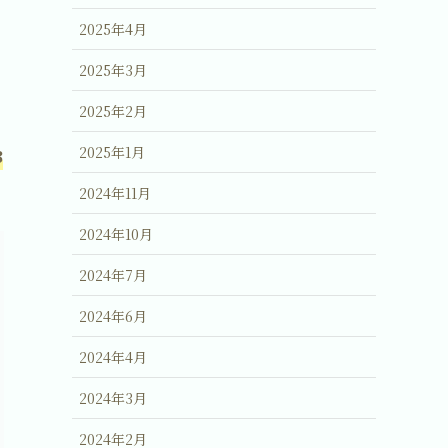
2025年4月
2025年3月
2025年2月
2025年1月
3
2024年11月
2024年10月
2024年7月
2024年6月
2024年4月
2024年3月
2024年2月