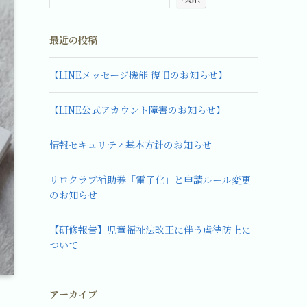
最近の投稿
【LINEメッセージ機能 復旧のお知らせ】
【LINE公式アカウント障害のお知らせ】
情報セキュリティ基本方針のお知らせ
リロクラブ補助券「電子化」と申請ルール変更
のお知らせ
【研修報告】児童福祉法改正に伴う虐待防止に
ついて
アーカイブ