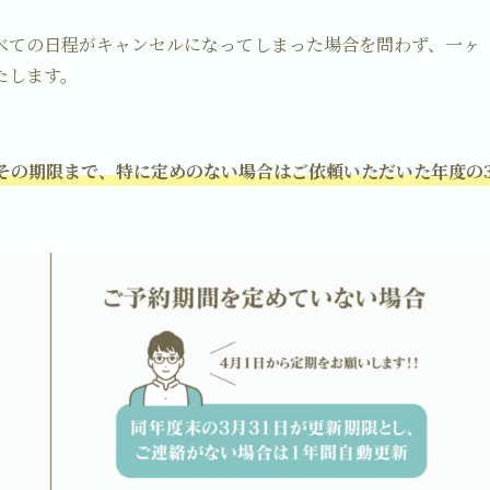
べての日程がキャンセルになってしまった場合を問わず、一ヶ
たします。
その期限まで、特に定めのない場合はご依頼いただいた年度の